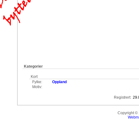
Kategorier
Kort
Fylke:
Oppland
Motiv:
Registrert:
29.
Copyright ©
Webma