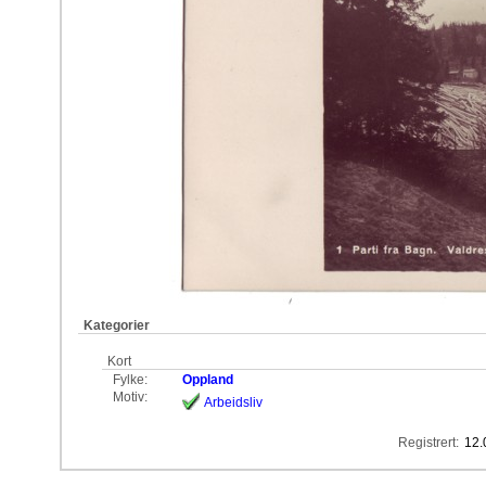
Kategorier
Kort
Fylke:
Oppland
Motiv:
Arbeidsliv
Registrert:
12.