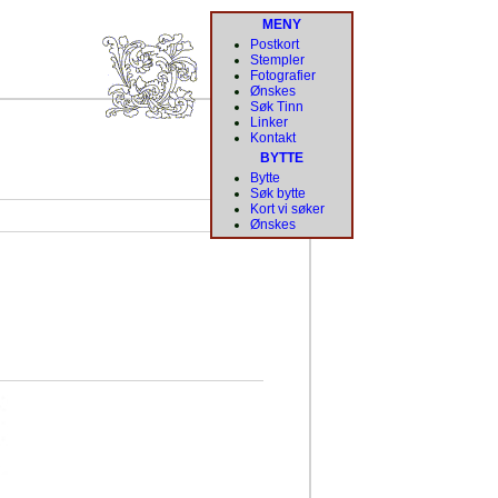
MENY
Postkort
Stempler
Fotografier
Ønskes
Søk Tinn
Linker
Kontakt
BYTTE
Bytte
Søk bytte
Kort vi søker
Ønskes