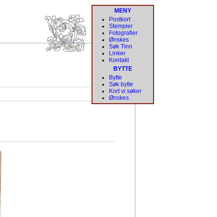
MENY
Postkort
Stempler
Fotografier
Ønskes
Søk Tinn
Linker
Kontakt
BYTTE
Bytte
Søk bytte
Kort vi søker
Ønskes