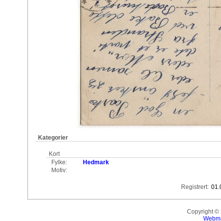
Kategorier
Kort
Fylke:
Hedmark
Motiv:
Registrert:
01.
Copyright ©
Webma