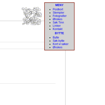
MENY
Postkort
Stempler
Fotografier
Ønskes
Søk Tinn
Linker
Kontakt
BYTTE
Bytte
Søk bytte
Kort vi søker
Ønskes