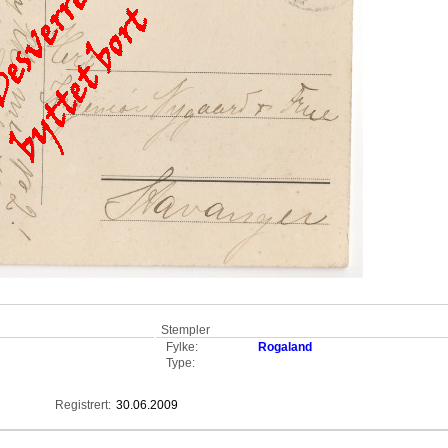
Stempler
Fylke:
Rogaland
Type:
Registrert:
30.06.2009