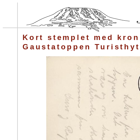
Kort stemplet med kron
Gaustatoppen Turisthyt