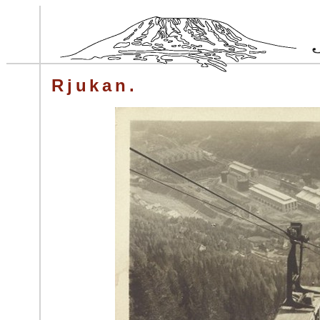
Rjukan.