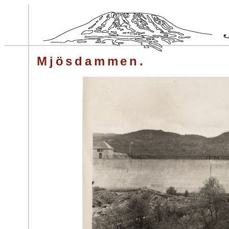
Mjösdammen.