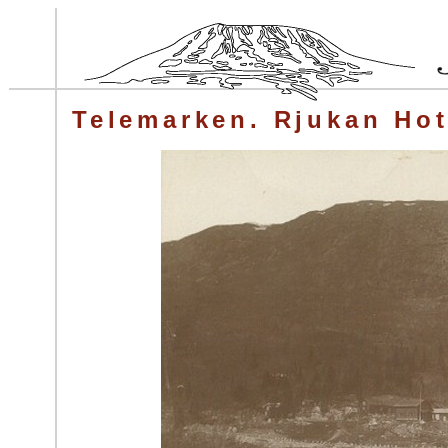
Telemarken. Rjukan Hot