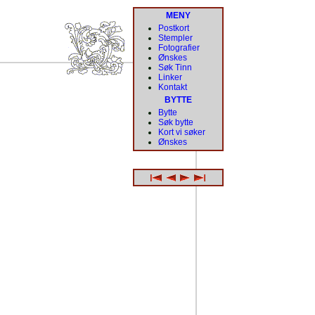
MENY
Postkort
Stempler
Fotografier
Ønskes
Søk Tinn
Linker
Kontakt
BYTTE
Bytte
Søk bytte
Kort vi søker
Ønskes