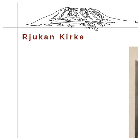
Rjukan Kirke