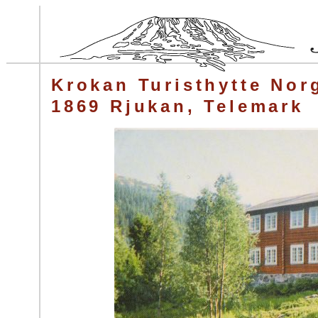
Krokan Turisthytte Norg
1869 Rjukan, Telemark