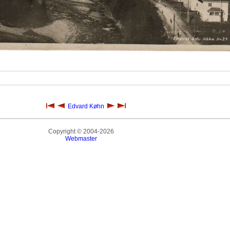
Edvard Køhn
Copyright © 2004-2026
Webmaster