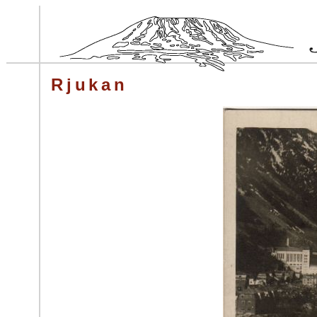
Rjukan