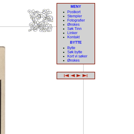
MENY
Postkort
Stempler
Fotografier
Ønskes
Søk Tinn
Linker
Kontakt
BYTTE
Bytte
Søk bytte
Kort vi søker
Ønskes