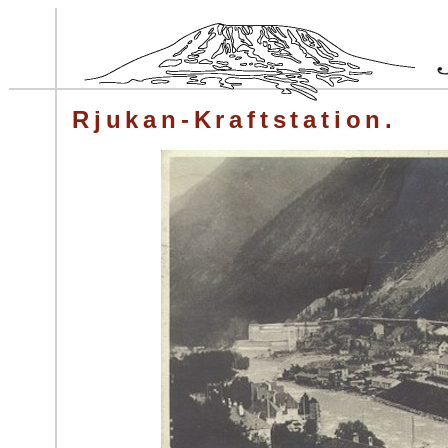
Rjukan-Kraftstation.