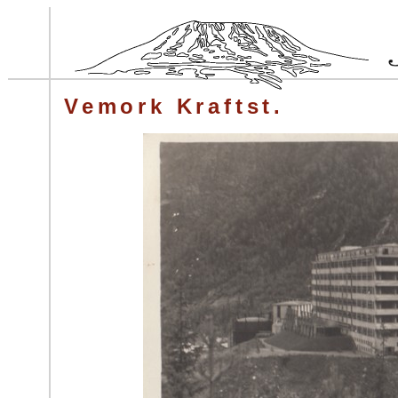
Vemork Kraftst.