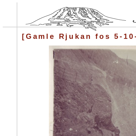
[Gamle Rjukan fos 5-10