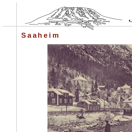
Saaheim