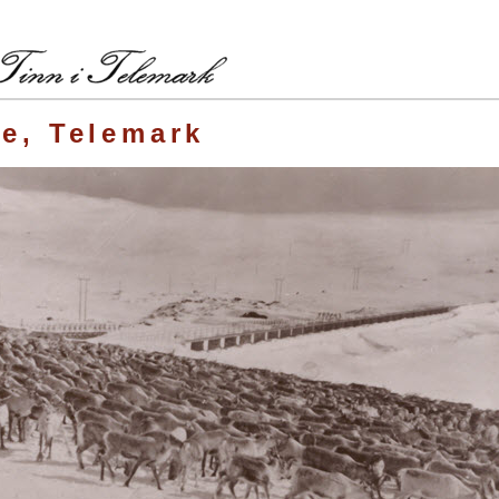
te, Telemark