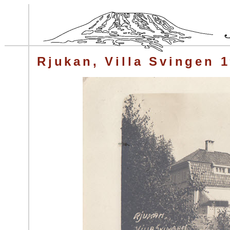
Rjukan, Villa Svingen 