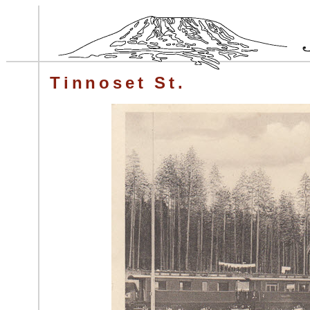
Tinnoset St.