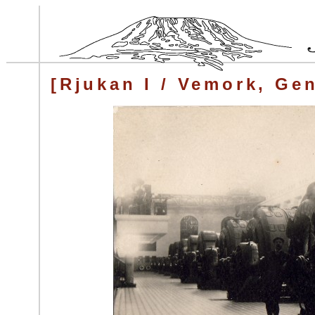
[Rjukan I / Vemork, Gen