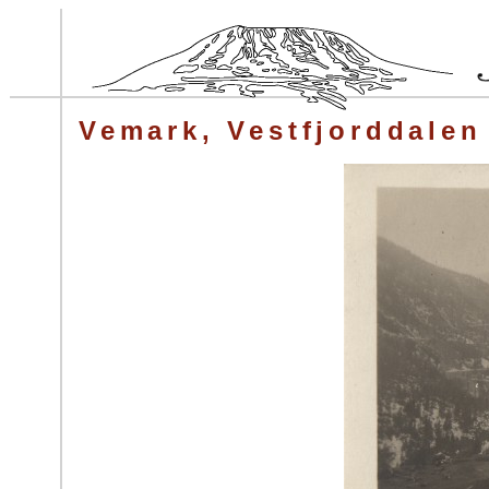
Vemark, Vestfjorddalen 