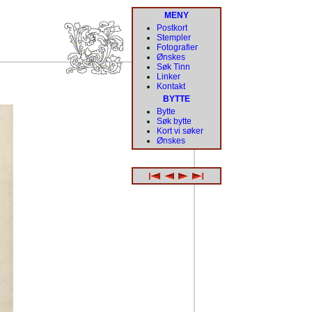
MENY
Postkort
Stempler
Fotografier
Ønskes
Søk Tinn
Linker
Kontakt
BYTTE
Bytte
Søk bytte
Kort vi søker
Ønskes