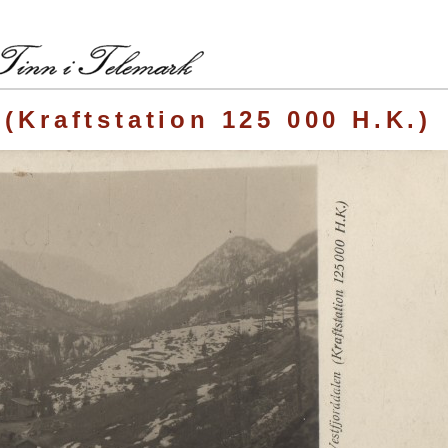
(Kraftstation 125 000 H.K.)