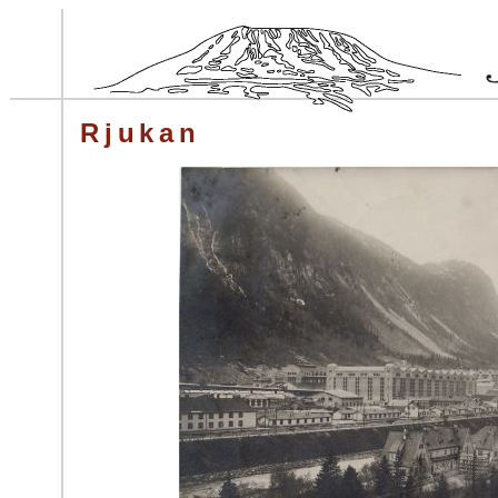
Rjukan