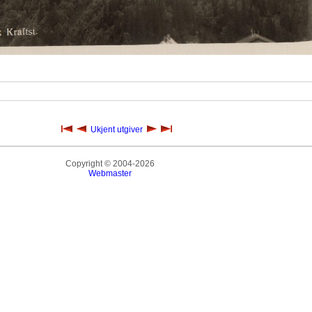
Ukjent utgiver
Copyright © 2004-2026
Webmaster