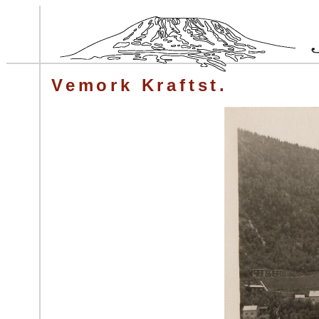
Vemork Kraftst.