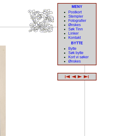
MENY
Postkort
Stempler
Fotografier
Ønskes
Søk Tinn
Linker
Kontakt
BYTTE
Bytte
Søk bytte
Kort vi søker
Ønskes