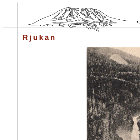
Rjukan