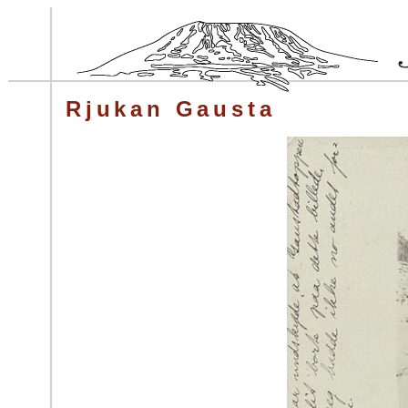
Rjukan Gausta