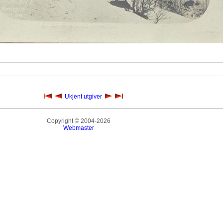
Ukjent utgiver
Copyright © 2004-2026
Webmaster