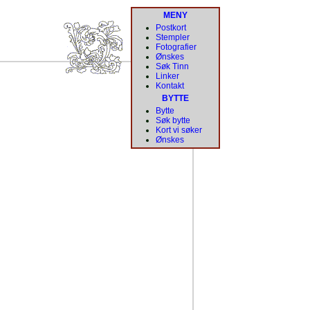
MENY
Postkort
Stempler
Fotografier
Ønskes
Søk Tinn
Linker
Kontakt
BYTTE
Bytte
Søk bytte
Kort vi søker
Ønskes