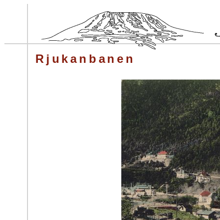
Rjukanbanen