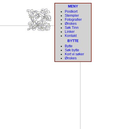
MENY
Postkort
Stempler
Fotografier
Ønskes
Søk Tinn
Linker
Kontakt
BYTTE
Bytte
Søk bytte
Kort vi søker
Ønskes