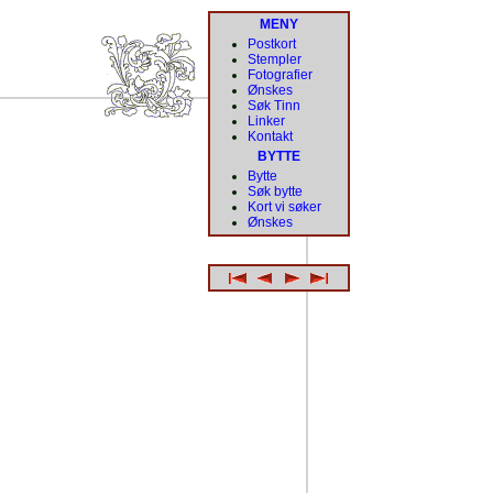
MENY
Postkort
Stempler
Fotografier
Ønskes
Søk Tinn
Linker
Kontakt
BYTTE
Bytte
Søk bytte
Kort vi søker
Ønskes