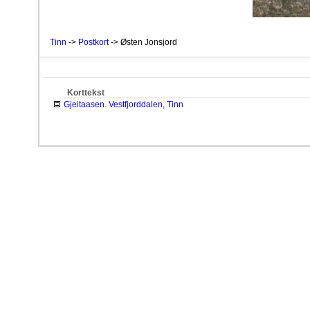
Tinn
->
Postkort
-> Østen Jonsjord
Korttekst
Gjeitaasen. Vestfjorddalen, Tinn