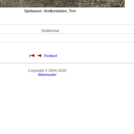
Gjeitaasen. Vestfjorddalen, Tinn
Småformat
Postkort
Copyright © 2004-2026
Webmaster