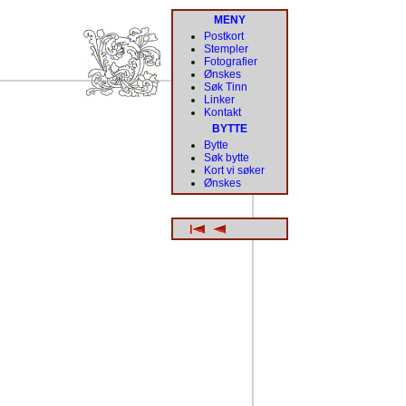
MENY
Postkort
Stempler
Fotografier
Ønskes
Søk Tinn
Linker
Kontakt
BYTTE
Bytte
Søk bytte
Kort vi søker
Ønskes