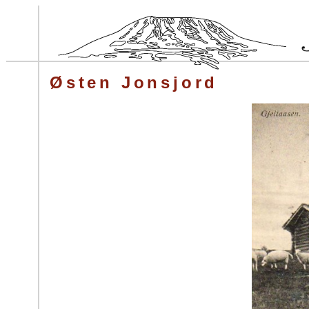
Østen Jonsjord